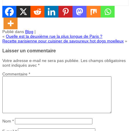
Publié dans
Blog
|
«
Quelle est la deuxième rue la plus longue de Paris ?
Recette parisienne pour cuisiner de savoureux hot dogs moelleux
»
Laisser un commentaire
Votre adresse e-mail ne sera pas publiée.
Les champs obligatoires
sont indiqués avec
*
Commentaire
*
Nom
*