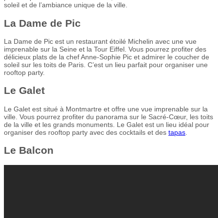
soleil et de l’ambiance unique de la ville.
La Dame de Pic
La Dame de Pic est un restaurant étoilé Michelin avec une vue
imprenable sur la Seine et la Tour Eiffel. Vous pourrez profiter des
délicieux plats de la chef Anne-Sophie Pic et admirer le coucher de
soleil sur les toits de Paris. C’est un lieu parfait pour organiser une
rooftop party.
Le Galet
Le Galet est situé à Montmartre et offre une vue imprenable sur la
ville. Vous pourrez profiter du panorama sur le Sacré-Cœur, les toits
de la ville et les grands monuments. Le Galet est un lieu idéal pour
organiser des rooftop party avec des cocktails et des
tapas
.
Le Balcon