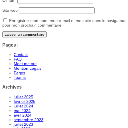
E-mail
*
Site web
Enregistrer mon nom, mon e-mail et mon site dans le navigateur
pour mon prochain commentaire.
Pages :
Contact
FAQ
Meet me out
Mention Legals
Pages
Teams
Archives
juillet 2025
février 2025
juillet 2024
mai 2024
avril 2024
septembre 2023
juillet 2023