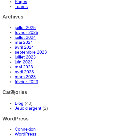
Pages
Teams
Archives
juillet 2025
février 2025
juillet 2024
mai 2024
avril 2024
septembre 2023
juillet 2023
juin 2023
mai 2023
avril 2023
mars 2023
février 2023
Cat馮ories
Blog
(40)
Jeux d'argent
(2)
WordPress
Connexion
WordPress