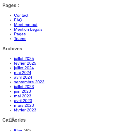
Pages :
Contact
FAQ
Meet me out
Mention Legals
Pages
Teams
Archives
juillet 2025
février 2025
juillet 2024
mai 2024
avril 2024
septembre 2023
juillet 2023
juin 2023
mai 2023
avril 2023
mars 2023
février 2023
Cat馮ories
Blog
(40)