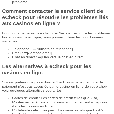
problème.
Comment contacter le service client de
eCheck pour résoudre les problèmes liés
aux casinos en ligne ?
Pour contacter le service client d’eCheck et résoudre les problèmes
liés aux casinos en ligne, vous pouvez utiliser les coordonnées
suivantes :
Téléphone : \\\[Numéro de téléphone]
Email : \\\[Adresse email]
Chat en direct : \\\[Lien vers le chat en direct]
Les alternatives à eCheck pour les
casinos en ligne
Si vous préférez ne pas utiliser eCheck ou si cette méthode de
paiement n’est pas acceptée par le casino en ligne de votre choix,
voici quelques alternatives courantes :
Cartes de crédit : Les cartes de crédit telles que Visa,
Mastercard et American Express sont largement acceptées
dans les casinos en ligne.
Portefeuilles électroniques : Des services tels que PayPal,