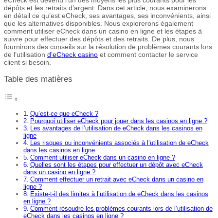
dépôts et les retraits d’argent. Dans cet article, nous examinerons
en détail ce qu’est eCheck, ses avantages, ses inconvénients, ainsi
que les alternatives disponibles. Nous explorerons également
comment utiliser eCheck dans un casino en ligne et les étapes à
suivre pour effectuer des dépôts et des retraits. De plus, nous
fournirons des conseils sur la résolution de problèmes courants lors
de l’utilisation
d’eCheck casino
et comment contacter le service
client si besoin.
Table des matières
Qu’est-ce que eCheck ?
Pourquoi utiliser eCheck pour jouer dans les casinos en ligne ?
Les avantages de l’utilisation de eCheck dans les casinos en
ligne
Les risques ou inconvénients associés à l’utilisation de eCheck
dans les casinos en ligne
Comment utiliser eCheck dans un casino en ligne ?
Quelles sont les étapes pour effectuer un dépôt avec eCheck
dans un casino en ligne ?
Comment effectuer un retrait avec eCheck dans un casino en
ligne ?
Existe-t-il des limites à l’utilisation de eCheck dans les casinos
en ligne ?
Comment résoudre les problèmes courants lors de l’utilisation de
eCheck dans les casinos en ligne ?