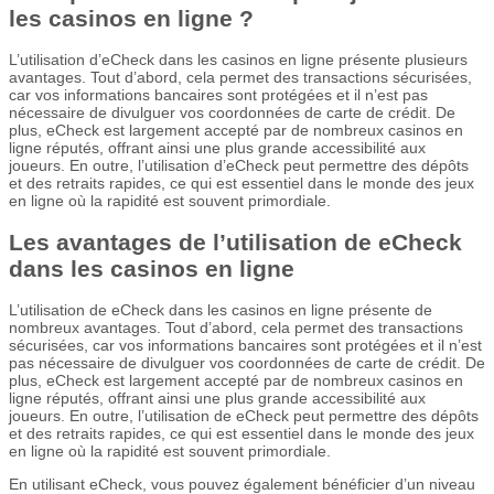
les casinos en ligne ?
L’utilisation d’eCheck dans les casinos en ligne présente plusieurs
avantages. Tout d’abord, cela permet des transactions sécurisées,
car vos informations bancaires sont protégées et il n’est pas
nécessaire de divulguer vos coordonnées de carte de crédit. De
plus, eCheck est largement accepté par de nombreux casinos en
ligne réputés, offrant ainsi une plus grande accessibilité aux
joueurs. En outre, l’utilisation d’eCheck peut permettre des dépôts
et des retraits rapides, ce qui est essentiel dans le monde des jeux
en ligne où la rapidité est souvent primordiale.
Les avantages de l’utilisation de eCheck
dans les casinos en ligne
L’utilisation de eCheck dans les casinos en ligne présente de
nombreux avantages. Tout d’abord, cela permet des transactions
sécurisées, car vos informations bancaires sont protégées et il n’est
pas nécessaire de divulguer vos coordonnées de carte de crédit. De
plus, eCheck est largement accepté par de nombreux casinos en
ligne réputés, offrant ainsi une plus grande accessibilité aux
joueurs. En outre, l’utilisation de eCheck peut permettre des dépôts
et des retraits rapides, ce qui est essentiel dans le monde des jeux
en ligne où la rapidité est souvent primordiale.
En utilisant eCheck, vous pouvez également bénéficier d’un niveau