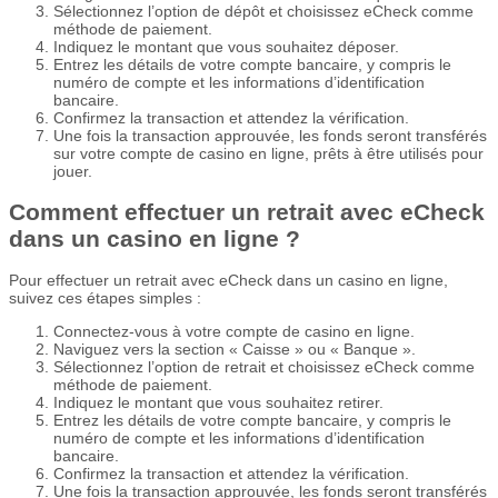
Sélectionnez l’option de dépôt et choisissez eCheck comme
méthode de paiement.
Indiquez le montant que vous souhaitez déposer.
Entrez les détails de votre compte bancaire, y compris le
numéro de compte et les informations d’identification
bancaire.
Confirmez la transaction et attendez la vérification.
Une fois la transaction approuvée, les fonds seront transférés
sur votre compte de casino en ligne, prêts à être utilisés pour
jouer.
Comment effectuer un retrait avec eCheck
dans un casino en ligne ?
Pour effectuer un retrait avec eCheck dans un casino en ligne,
suivez ces étapes simples :
Connectez-vous à votre compte de casino en ligne.
Naviguez vers la section « Caisse » ou « Banque ».
Sélectionnez l’option de retrait et choisissez eCheck comme
méthode de paiement.
Indiquez le montant que vous souhaitez retirer.
Entrez les détails de votre compte bancaire, y compris le
numéro de compte et les informations d’identification
bancaire.
Confirmez la transaction et attendez la vérification.
Une fois la transaction approuvée, les fonds seront transférés