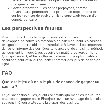
Skrill et Neteller offrent des options de dépôt et de retrait
pratiques et sécurisées.
Cartes prépayées : Les cartes prépayées, comme
Paysafecard, permettent aux joueurs de déposer des fonds
sur leur compte de casino en ligne sans avoir besoin d’un
compte bancaire.
Les perspectives futures
À mesure que les technologies financières continuent de se
développer, de nouvelles méthodes de paiement pour les casinos
en ligne seront probablement introduites à l’avenir. Il est important
de rester informé des dernières tendances et de choisir la méthode
qui convient le mieux à vos besoins en matière de jeux en ligne.
Quoi qu’il en soit, eCheck offre actuellement une option fiable et
sécurisée pour ceux qui souhaitent profiter des jeux de casino en
ligne.
FAQ
Quel est le jeu où on a le plus de chance de gagner au
casino ?
Le jeu de casino où les joueurs ont statistiquement les meilleures
chances de gagner est le Blackjack, avec un avantage de la maison
souvent inférieur à 1% dans la plupart des casinos.