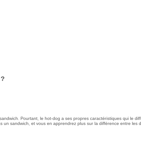
 ?
andwich. Pourtant, le hot-dog a ses propres caractéristiques qui le diff
s un sandwich, et vous en apprendrez plus sur la différence entre les 