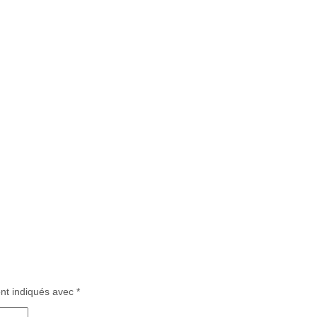
ont indiqués avec
*