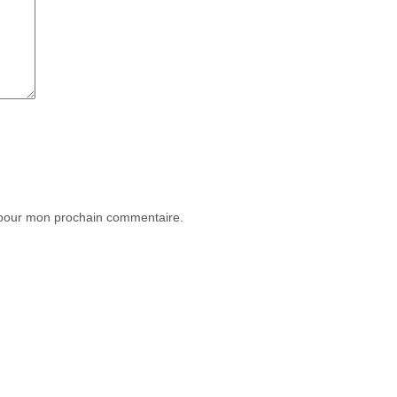
 pour mon prochain commentaire.