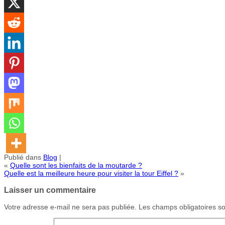
Publié dans
Blog
|
«
Quelle sont les bienfaits de la moutarde ?
Quelle est la meilleure heure pour visiter la tour Eiffel ?
»
Laisser un commentaire
Votre adresse e-mail ne sera pas publiée.
Les champs obligatoires s