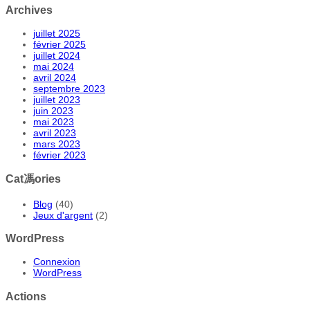
Archives
juillet 2025
février 2025
juillet 2024
mai 2024
avril 2024
septembre 2023
juillet 2023
juin 2023
mai 2023
avril 2023
mars 2023
février 2023
Cat馮ories
Blog
(40)
Jeux d'argent
(2)
WordPress
Connexion
WordPress
Actions