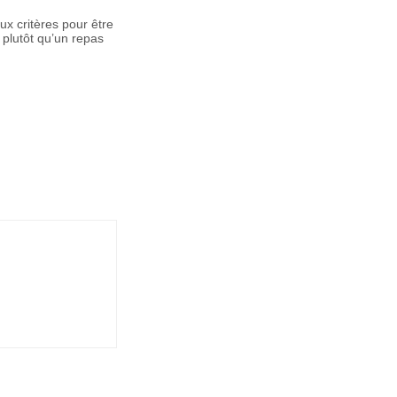
ux critères pour être
 plutôt qu’un repas